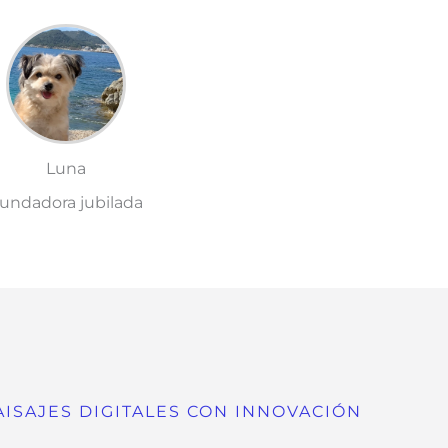
Luna
undadora jubilada
ISAJES DIGITALES CON INNOVACIÓN