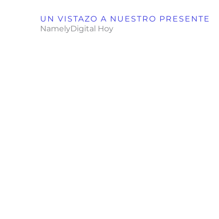
UN VISTAZO A NUESTRO PRESENTE
NamelyDigital Hoy