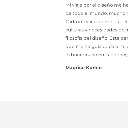
Mi viaje por el diseño me 
de todo el mundo, mucho m
Cada interacción me ha infu
culturas y necesidades del
filosofía del diseño. Esta p
que me ha guiado para mirar
extraordinario en cada proy
Maurice Kumar