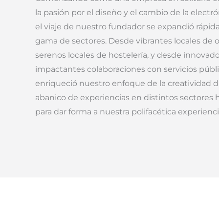
la pasión por el diseño y el cambio de la electr
el viaje de nuestro fundador se expandió rápi
gama de sectores. Desde vibrantes locales de 
serenos locales de hostelería, y desde innovad
impactantes colaboraciones con servicios públ
enriqueció nuestro enfoque de la creatividad di
abanico de experiencias en distintos sectores
para dar forma a nuestra polifacética experienci