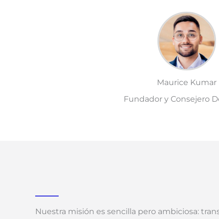
Maurice Kumar
Fundador y Consejero 
Nuestra misión es sencilla pero ambiciosa: tra