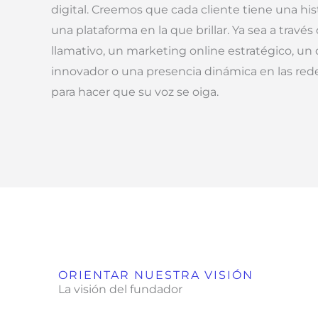
digital. Creemos que cada cliente tiene una hi
una plataforma en la que brillar. Ya sea a través
llamativo, un marketing online estratégico, un
innovador o una presencia dinámica en las rede
para hacer que su voz se oiga.
ORIENTAR NUESTRA VISIÓN
La visión del fundador